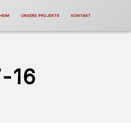
HEIM
UNSERE PROJEKTE
KONTAKT
-16