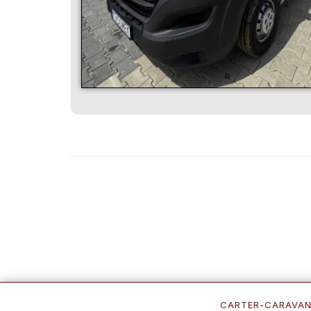
CARTER-CARAVA