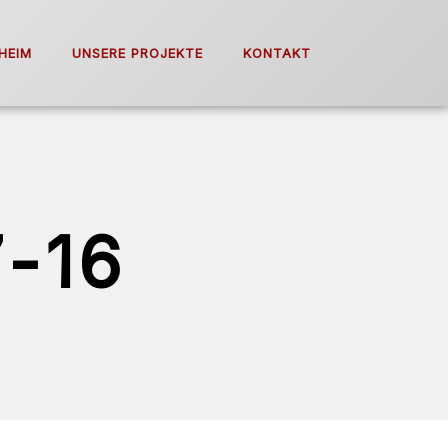
HEIM
UNSERE PROJEKTE
KONTAKT
-16