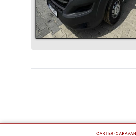
CARTER-CARAVA